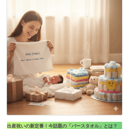
出産祝いの新定番！今話題の「バースタオル」とは？