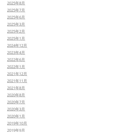
2025年8月
2025年7月
2025年6月
2025年3月
2025年2月
2025年1月
2024年12月
2023年4月
2022年6月
2022年1月
2021年12月
2021年11月
2021年8月
2020年8月
2020年7月
2020年3月
2020年1月
2019年10月
2019年9月