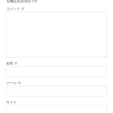
る欄は必須項目です
コメント
※
名前
※
メール
※
サイト