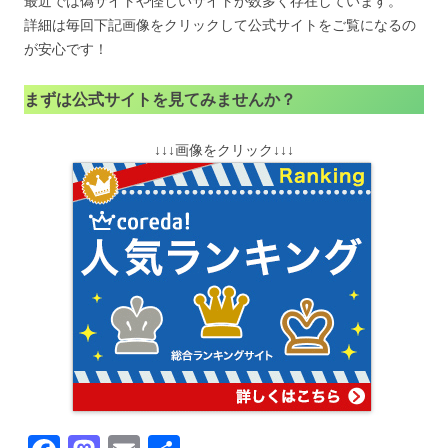
最近では偽サイトや怪しいサイトが数多く存在しています。
詳細は毎回下記画像をクリックして公式サイトをご覧になるの
が安心です！
まずは公式サイトを見てみませんか？
↓↓↓画像をクリック↓↓↓