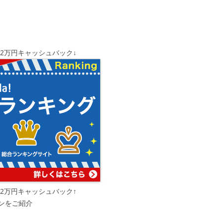
12万円キャッシュバック↓
12万円キャッシュバック↑
ンをご紹介