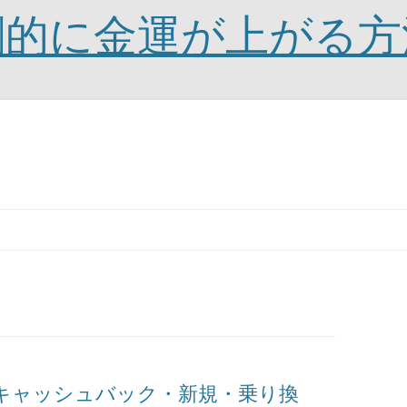
劇的に金運が上がる方
円キャッシュバック・新規・乗り換