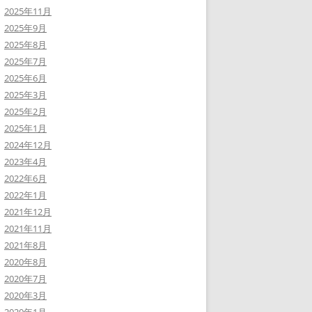
2025年11月
2025年9月
2025年8月
2025年7月
2025年6月
2025年3月
2025年2月
2025年1月
2024年12月
2023年4月
2022年6月
2022年1月
2021年12月
2021年11月
2021年8月
2020年8月
2020年7月
2020年3月