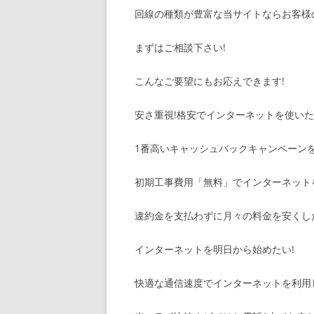
回線の種類が豊富な当サイトならお客様の
まずはご相談下さい!
こんなご要望にもお応えできます!
安さ重視!格安でインターネットを使いた
1番高いキャッシュバックキャンペーンを
初期工事費用「無料」でインターネット
違約金を支払わずに月々の料金を安くし
インターネットを明日から始めたい!
快適な通信速度でインターネットを利用