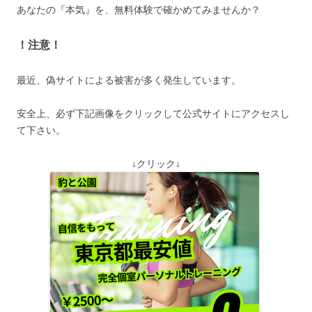
あなたの『本気』を、無料体験で確かめてみませんか？
！注意！
最近、偽サイトによる被害が多く発生しています。
安全上、必ず下記画像をクリックして公式サイトにアクセスし
て下さい。
↓クリック↓