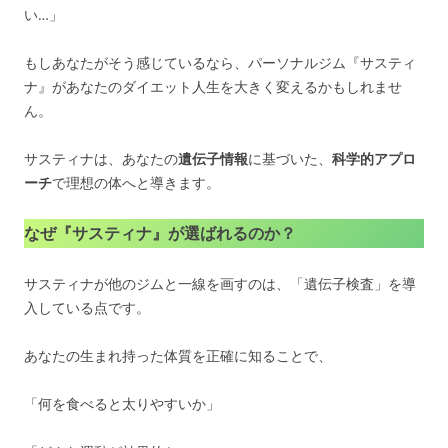
い…」
もしあなたがそう感じているなら、パーソナルジム『サスティ
ナ』があなたのダイエット人生を大きく変えるかもしれませ
ん。
サスティナは、あなたの
遺伝子情報
に基づいた、
科学的アプロ
ーチ
で理想の体へと導きます。
なぜ『サスティナ』が選ばれるのか？
サスティナが他のジムと一線を画すのは、「遺伝子検査」を導
入している点です。
あなたの生まれ持った体質を正確に知ることで、
「何を食べると太りやすいか」