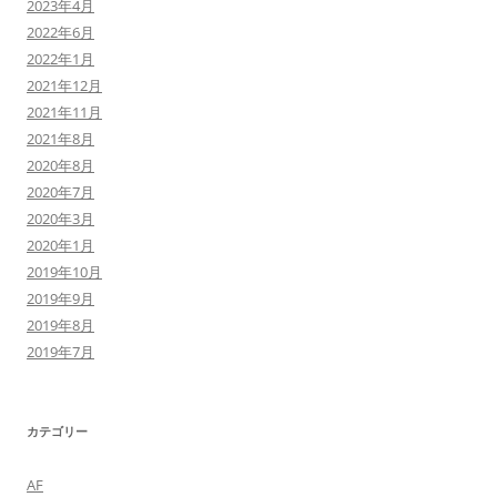
2023年4月
2022年6月
2022年1月
2021年12月
2021年11月
2021年8月
2020年8月
2020年7月
2020年3月
2020年1月
2019年10月
2019年9月
2019年8月
2019年7月
カテゴリー
AF