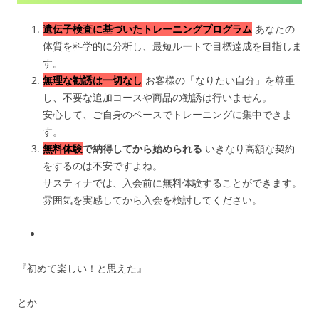
遺伝子検査に基づいたトレーニングプログラム
あなたの
体質を科学的に分析し、最短ルートで目標達成を目指しま
す。
無理な勧誘は一切なし
お客様の「なりたい自分」を尊重
し、不要な追加コースや商品の勧誘は行いません。
安心して、ご自身のペースでトレーニングに集中できま
す。
無料体験
で納得してから始められる
いきなり高額な契約
をするのは不安ですよね。
サスティナでは、入会前に無料体験することができます。
雰囲気を実感してから入会を検討してください。
『初めて楽しい！と思えた』
とか