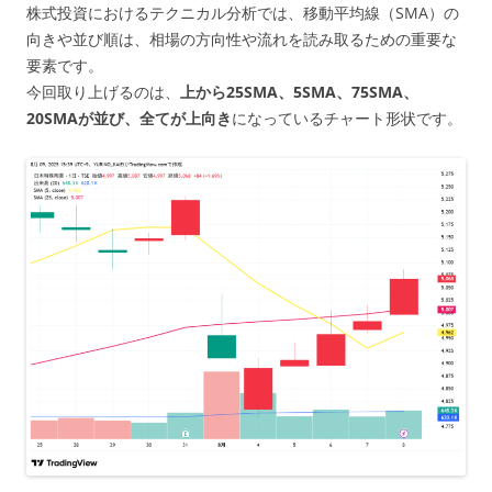
株式投資におけるテクニカル分析では、移動平均線（SMA）の
向きや並び順は、相場の方向性や流れを読み取るための重要な
要素です。
今回取り上げるのは、
上から25SMA、5SMA、75SMA、
20SMAが並び、全てが上向き
になっているチャート形状です。