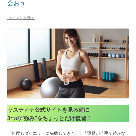
会おう
コメントを残す
サスティナ公式サイトを見る前に
3つの”強み”をちょっとだけ復習！
「何度もダイエットに失敗してきた…」「運動が苦手で続かな