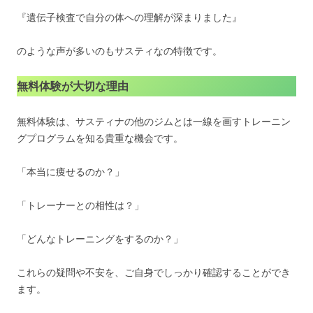
『遺伝子検査で自分の体への理解が深まりました』
のような声が多いのもサスティなの特徴です。
無料体験が大切な理由
無料体験は、サスティナの他のジムとは一線を画すトレーニン
グプログラムを知る貴重な機会です。
「本当に痩せるのか？」
「トレーナーとの相性は？」
「どんなトレーニングをするのか？」
これらの疑問や不安を、ご自身でしっかり確認することができ
ます。