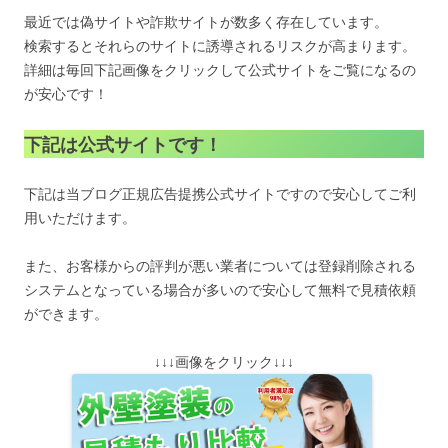
最近では偽サイトや詐欺サイトが数多く存在しています。
検索するとそれらのサイトに誘導されるリスクが高まります。
詳細は毎回下記画像をクリックして公式サイトをご覧になるの
が安心です！
下記は公式サイトです！
下記は当ブログ正規広告提携公式サイトですので安心してご利
用いただけます。
また、お客様からの評判が悪い業者については登録削除される
システムとなっている場合が多いので安心して無料で見積依頼
ができます。
↓↓↓画像をクリック↓↓↓