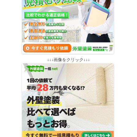
↓↓↓画像をクリック↓↓↓