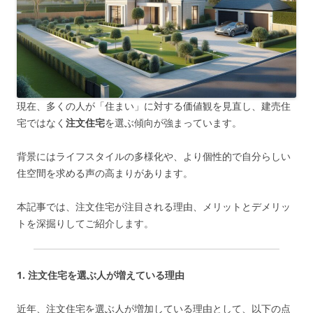
現在、多くの人が「住まい」に対する価値観を見直し、建売住
宅ではなく
注文住宅
を選ぶ傾向が強まっています。
背景にはライフスタイルの多様化や、より個性的で自分らしい
住空間を求める声の高まりがあります。
本記事では、注文住宅が注目される理由、メリットとデメリッ
トを深掘りしてご紹介します。
1. 注文住宅を選ぶ人が増えている理由
近年、注文住宅を選ぶ人が増加している理由として、以下の点