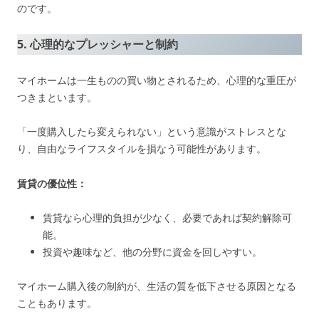
のです。
5. 心理的なプレッシャーと制約
マイホームは一生ものの買い物とされるため、心理的な重圧が
つきまといます。
「一度購入したら変えられない」という意識がストレスとな
り、自由なライフスタイルを損なう可能性があります。
賃貸の優位性：
賃貸なら心理的負担が少なく、必要であれば契約解除可
能。
投資や趣味など、他の分野に資金を回しやすい。
マイホーム購入後の制約が、生活の質を低下させる原因となる
こともあります。