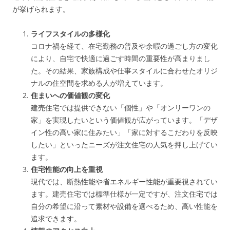
が挙げられます。
ライフスタイルの多様化
コロナ禍を経て、在宅勤務の普及や余暇の過ごし方の変化
により、自宅で快適に過ごす時間の重要性が高まりまし
た。その結果、家族構成や仕事スタイルに合わせたオリジ
ナルの住空間を求める人が増えています。
住まいへの価値観の変化
建売住宅では提供できない「個性」や「オンリーワンの
家」を実現したいという価値観が広がっています。「デザ
イン性の高い家に住みたい」「家に対するこだわりを反映
したい」といったニーズが注文住宅の人気を押し上げてい
ます。
住宅性能の向上を重視
現代では、断熱性能や省エネルギー性能が重要視されてい
ます。建売住宅では標準仕様が一定ですが、注文住宅では
自分の希望に沿って素材や設備を選べるため、高い性能を
追求できます。