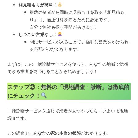
相見積もりが簡単！
複数の業者から同時に見積もりを取る「相見積も
り」は、適正価格を知るために必須です。
自分で何社も探す手間が省けます。
しつこい営業なし！
間にサービスが入ることで、強引な営業をかけられ
る心配が少なくなります。
まずは、この一括診断サービスを使って、あなたの地域で信頼
できる業者を見つけることから始めましょう！
ステップ②：無料の「現地調査・診断」は徹底的
にチェック！
一括診断サービスを通じて業者が見つかったら、いよいよ現地
調査です。
この調査で、
あなたの家の本当の状態
がわかります。