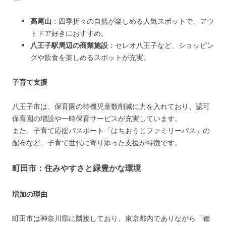
高尾山
：四季折々の自然が楽しめる人気スポットで、アウ
トドア好きにおすすめ。
八王子駅周辺の商業施設
：セレオ八王子など、ショッピン
グや飲食を楽しめるスポットが充実。
子育て支援
八王子市は、保育園の待機児童数削減に力を入れており、認可
保育園の増設や一時保育サービスが充実しています。
また、子育て応援パスポート「はちおうじファミリーパス」の
配布など、子育て世代に寄り添った支援が特徴です。
町田市：住みやすさと緑豊かな環境
増加の理由
町田市は神奈川県に隣接しており、東京都内でありながら「都