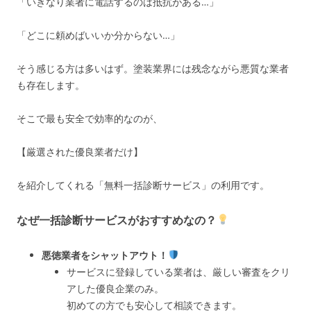
「いきなり業者に電話するのは抵抗がある…」
「どこに頼めばいいか分からない…」
そう感じる方は多いはず。塗装業界には残念ながら悪質な業者
も存在します。
そこで最も安全で効率的なのが、
【厳選された優良業者だけ】
を紹介してくれる「無料一括診断サービス」の利用です。
なぜ一括診断サービスがおすすめなの？
悪徳業者をシャットアウト！
サービスに登録している業者は、厳しい審査をクリ
アした優良企業のみ。
初めての方でも安心して相談できます。