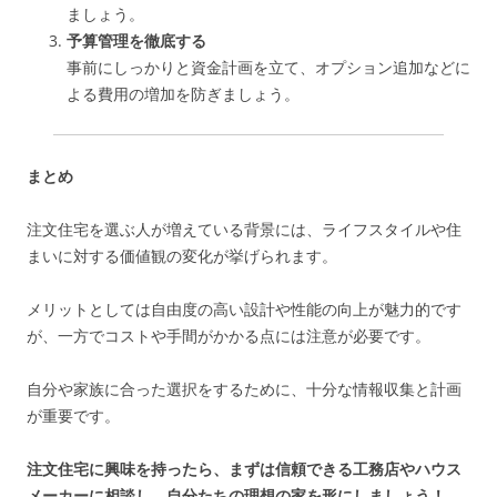
ましょう。
予算管理を徹底する
事前にしっかりと資金計画を立て、オプション追加などに
よる費用の増加を防ぎましょう。
まとめ
注文住宅を選ぶ人が増えている背景には、ライフスタイルや住
まいに対する価値観の変化が挙げられます。
メリットとしては自由度の高い設計や性能の向上が魅力的です
が、一方でコストや手間がかかる点には注意が必要です。
自分や家族に合った選択をするために、十分な情報収集と計画
が重要です。
注文住宅に興味を持ったら、まずは信頼できる工務店やハウス
メーカーに相談し、自分たちの理想の家を形にしましょう！