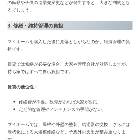
の転勤や子供の進学先変更などが発生すると、大きな制約とな
るでしょう。
3. 修繕・維持管理の負担
マイホームを購入した後に見落としがちなのが、維持管理の負
担です。
賃貸では修繕が必要な場合、大家や管理会社が対応しますが、
持ち家ではすべて自己負担です。
賃貸の優位性：
修繕費が不要。故障があれば大家が対応。
定期的な管理やメンテナンスの手間がない。
マイホームでは、屋根や外壁の塗装、給湯器の交換、さらには
老朽化による大規模修繕など、予想外の支出が積み重なりま
す。