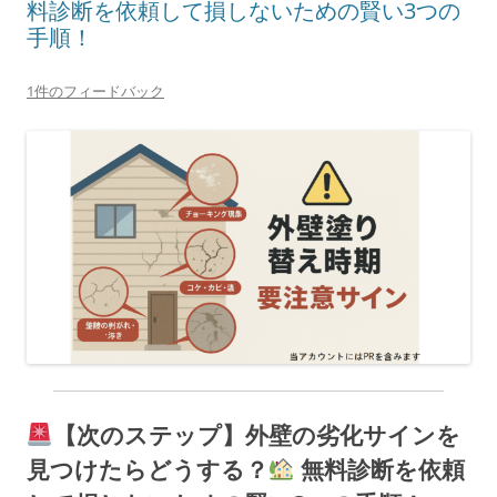
料診断を依頼して損しないための賢い3つの
手順！
1件のフィードバック
【次のステップ】外壁の劣化サインを
見つけたらどうする？
無料診断を依頼