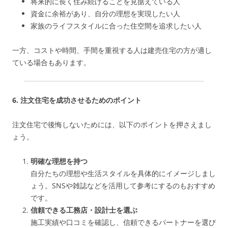
将来的に長く住み続けることを見据えている人
資金に余裕があり、自分の理想を実現したい人
家族のライフスタイルに合った住空間を追求したい人
一方、コストや時間、手間を重視する人は建売住宅の方が適し
ている場合もあります。
6. 注文住宅を成功させるためのポイント
注文住宅で後悔しないためには、以下のポイントを押さえまし
ょう。
明確な理想を持つ
自分たちの理想や生活スタイルを具体的にイメージしまし
ょう。SNSや雑誌などを活用して参考にするのもおすすめ
です。
信頼できる工務店・設計士を選ぶ
施工実績や口コミを確認し、信頼できるパートナーを選び