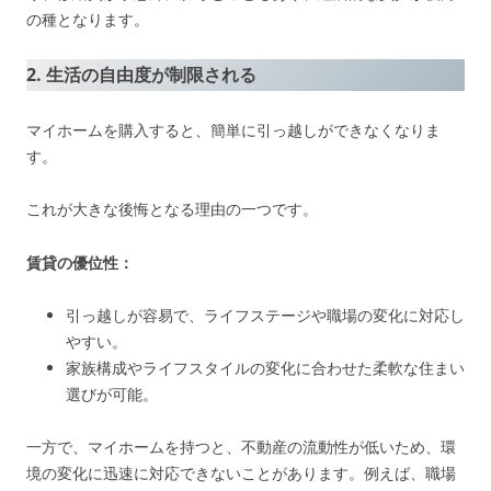
の種となります。
2. 生活の自由度が制限される
マイホームを購入すると、簡単に引っ越しができなくなりま
す。
これが大きな後悔となる理由の一つです。
賃貸の優位性：
引っ越しが容易で、ライフステージや職場の変化に対応し
やすい。
家族構成やライフスタイルの変化に合わせた柔軟な住まい
選びが可能。
一方で、マイホームを持つと、不動産の流動性が低いため、環
境の変化に迅速に対応できないことがあります。例えば、職場