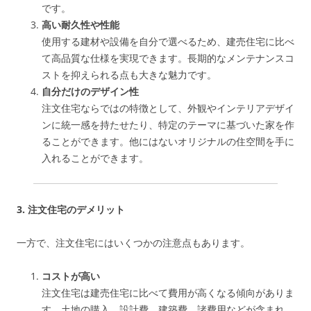
です。
高い耐久性や性能
使用する建材や設備を自分で選べるため、建売住宅に比べ
て高品質な仕様を実現できます。長期的なメンテナンスコ
ストを抑えられる点も大きな魅力です。
自分だけのデザイン性
注文住宅ならではの特徴として、外観やインテリアデザイ
ンに統一感を持たせたり、特定のテーマに基づいた家を作
ることができます。他にはないオリジナルの住空間を手に
入れることができます。
3. 注文住宅のデメリット
一方で、注文住宅にはいくつかの注意点もあります。
コストが高い
注文住宅は建売住宅に比べて費用が高くなる傾向がありま
す。土地の購入、設計費、建築費、諸費用などが含まれ、