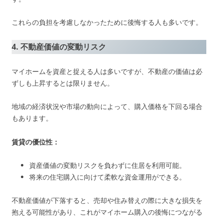
これらの負担を考慮しなかったために後悔する人も多いです。
4. 不動産価値の変動リスク
マイホームを資産と捉える人は多いですが、不動産の価値は必
ずしも上昇するとは限りません。
地域の経済状況や市場の動向によって、購入価格を下回る場合
もあります。
賃貸の優位性：
資産価値の変動リスクを負わずに住居を利用可能。
将来の住宅購入に向けて柔軟な資金運用ができる。
不動産価値が下落すると、売却や住み替えの際に大きな損失を
抱える可能性があり、これがマイホーム購入の後悔につながる