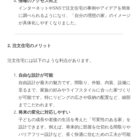
情報のアクセス向上
インターネットやSNSで注文住宅の事例やアイデアを簡単
に調べられるようになり、「自分の理想の家」のイメージ
が具体化しやすくなりました。
2. 注文住宅のメリット
注文住宅には以下のような利点があります。
自由な設計が可能
自由設計が最大の魅力です。間取り、外観、内装、設備に
至るまで、家族の好みやライフスタイルに合った家づくり
が可能です。特にリビングの広さや収納の配置など、細部
までこだわれます。
将来の変化に対応しやすい
子どもの成長や老後の生活を考えた「可変性のある家」を
設計できます。例えば、将来的に部屋を仕切れる間取りや
バリアフリー設計など、長く快適に住むための工夫が可能