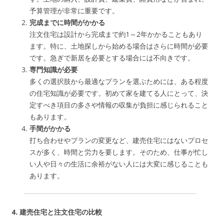
予算管理が非常に重要です。
完成までに時間がかかる
注文住宅は設計から完成まで約1～2年かかることもあり
ます。特に、土地探しから始める場合はさらに時間が必要
です。急ぎで新居を必要とする場合には不向きです。
専門知識が必要
多くの選択肢から最適なプランを選ぶためには、ある程度
の住宅知識が必要です。初めて家を建てる人にとって、決
定すべき項目の多さや情報の収集が負担に感じられること
もあります。
手間がかかる
打ち合わせやプランの変更など、建売住宅にはないプロセ
スが多く、時間と労力を要します。そのため、仕事が忙し
い人や日々の生活に余裕がない人には大変に感じることも
あります。
4. 建売住宅と注文住宅の比較