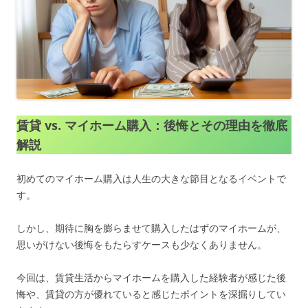
賃貸 vs. マイホーム購入：後悔とその理由を徹底
解説
初めてのマイホーム購入は人生の大きな節目となるイベントで
す。
しかし、期待に胸を膨らませて購入したはずのマイホームが、
思いがけない後悔をもたらすケースも少なくありません。
今回は、賃貸生活からマイホームを購入した経験者が感じた後
悔や、賃貸の方が優れていると感じたポイントを深掘りしてい