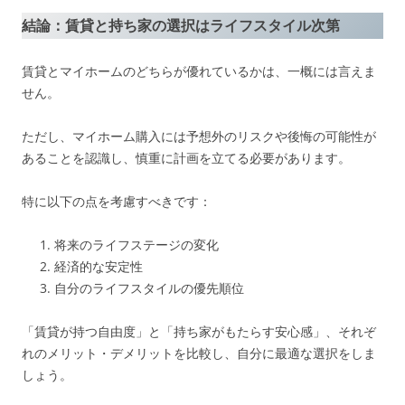
結論：賃貸と持ち家の選択はライフスタイル次第
賃貸とマイホームのどちらが優れているかは、一概には言えま
せん。
ただし、マイホーム購入には予想外のリスクや後悔の可能性が
あることを認識し、慎重に計画を立てる必要があります。
特に以下の点を考慮すべきです：
将来のライフステージの変化
経済的な安定性
自分のライフスタイルの優先順位
「賃貸が持つ自由度」と「持ち家がもたらす安心感」、それぞ
れのメリット・デメリットを比較し、自分に最適な選択をしま
しょう。