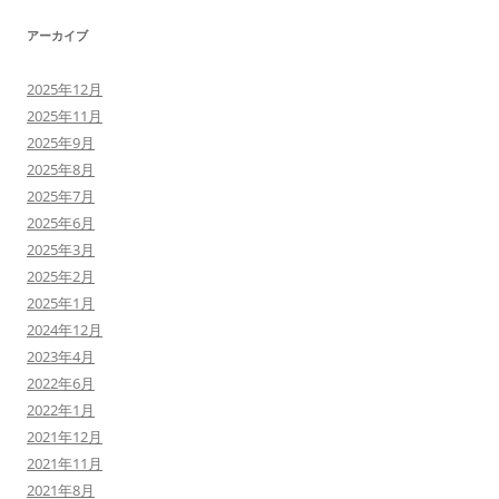
アーカイブ
2025年12月
2025年11月
2025年9月
2025年8月
2025年7月
2025年6月
2025年3月
2025年2月
2025年1月
2024年12月
2023年4月
2022年6月
2022年1月
2021年12月
2021年11月
2021年8月