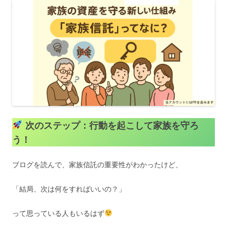
次のステップ：行動を起こして家族を守ろ
う！
ブログを読んで、家族信託の重要性がわかったけど、
「結局、次は何をすればいいの？」
って思っている人もいるはず