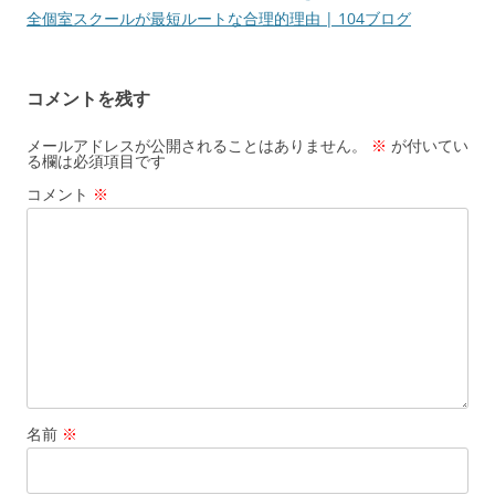
全個室スクールが最短ルートな合理的理由 | 104ブログ
コメントを残す
メールアドレスが公開されることはありません。
※
が付いてい
る欄は必須項目です
コメント
※
名前
※