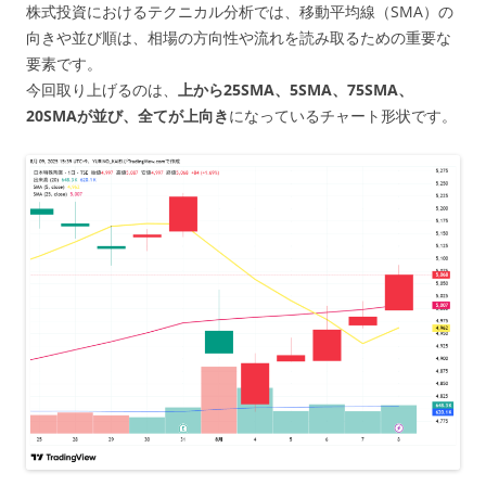
株式投資におけるテクニカル分析では、移動平均線（SMA）の
向きや並び順は、相場の方向性や流れを読み取るための重要な
要素です。
今回取り上げるのは、
上から25SMA、5SMA、75SMA、
20SMAが並び、全てが上向き
になっているチャート形状です。