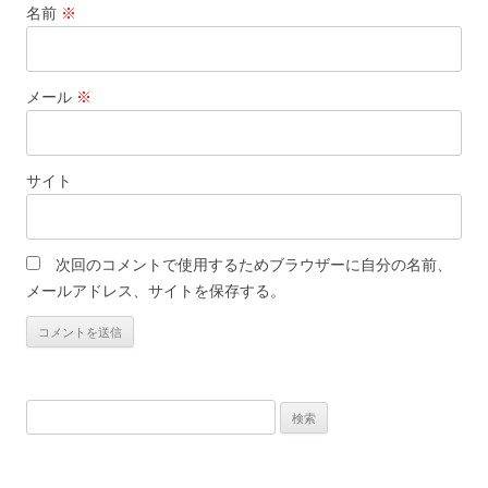
名前
※
メール
※
サイト
次回のコメントで使用するためブラウザーに自分の名前、
メールアドレス、サイトを保存する。
検
索: