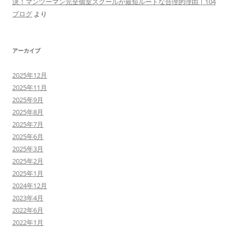
決！マンツーマン完全個室スクールが最短ルートな合理的理由 | 104
ブログ
より
アーカイブ
2025年12月
2025年11月
2025年9月
2025年8月
2025年7月
2025年6月
2025年3月
2025年2月
2025年1月
2024年12月
2023年4月
2022年6月
2022年1月