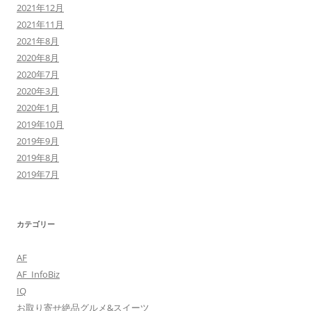
2021年12月
2021年11月
2021年8月
2020年8月
2020年7月
2020年3月
2020年1月
2019年10月
2019年9月
2019年8月
2019年7月
カテゴリー
AF
AF_InfoBiz
IQ
お取り寄せ絶品グルメ&スイーツ