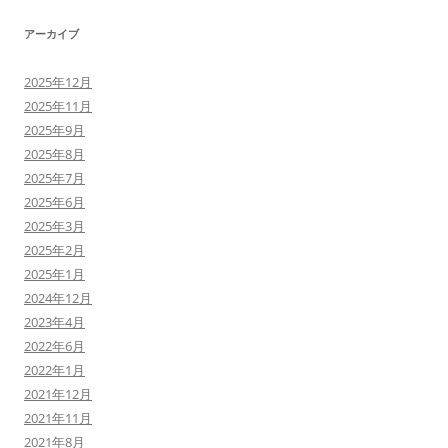
アーカイブ
2025年12月
2025年11月
2025年9月
2025年8月
2025年7月
2025年6月
2025年3月
2025年2月
2025年1月
2024年12月
2023年4月
2022年6月
2022年1月
2021年12月
2021年11月
2021年8月