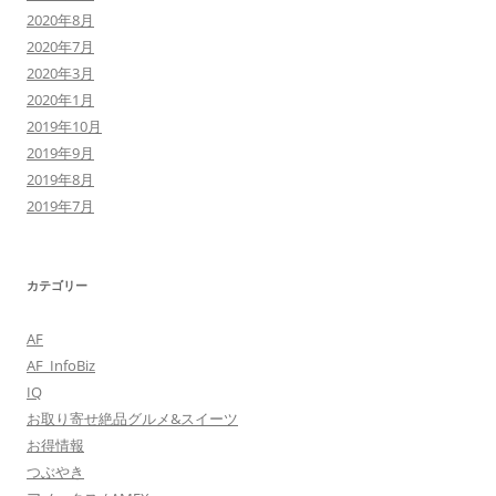
2020年8月
2020年7月
2020年3月
2020年1月
2019年10月
2019年9月
2019年8月
2019年7月
カテゴリー
AF
AF_InfoBiz
IQ
お取り寄せ絶品グルメ&スイーツ
お得情報
つぶやき