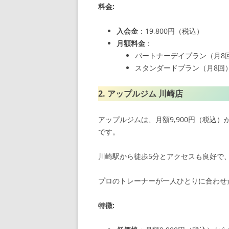
料金:
入会金
：19,800円（税込）
月額料金
：
パートナーデイプラン（月8回
スタンダードプラン（月8回）：
2. アップルジム 川崎店
アップルジムは、月額9,900円（税込
です。
川崎駅から徒歩5分とアクセスも良好で
プロのトレーナーが一人ひとりに合わせ
特徴: