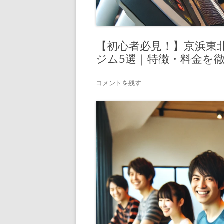
【初心者必見！】京浜東
ジム5選｜特徴・料金を
コメントを残す