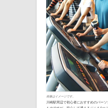
画像はイメージです。
川崎駅周辺で初心者におすすめのパーソ
ものですが、安心して通えるジムを5つ