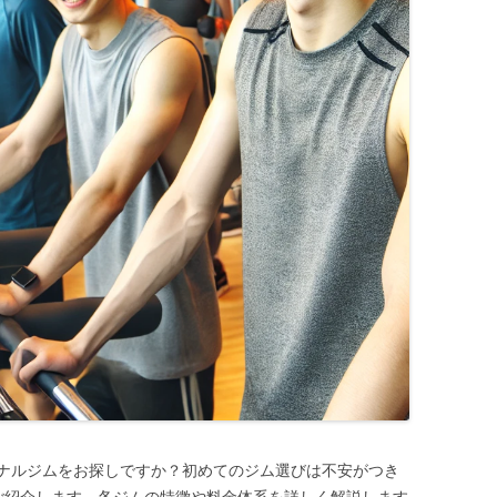
ナルジムをお探しですか？初めてのジム選びは不安がつき
ご紹介します。各ジムの特徴や料金体系を詳しく解説します