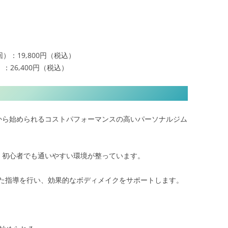
）：19,800円（税込）
26,400円（税込）
）から始められるコストパフォーマンスの高いパーソナルジム
、初心者でも通いやすい環境が整っています。
た指導を行い、効果的なボディメイクをサポートします。