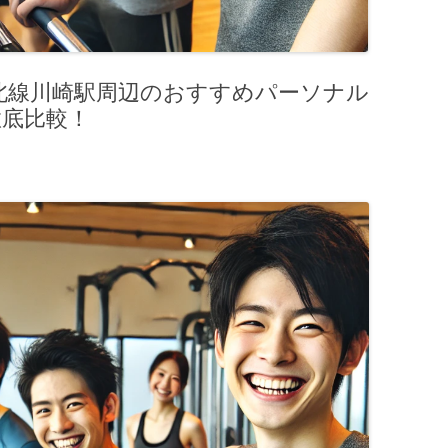
北線川崎駅周辺のおすすめパーソナル
徹底比較！