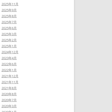
2025年11月
2025年9月
2025年8月
2025年7月
2025年6月
2025年3月
2025年2月
2025年1月
2024年12月
2023年4月
2022年6月
2022年1月
2021年12月
2021年11月
2021年8月
2020年8月
2020年7月
2020年3月