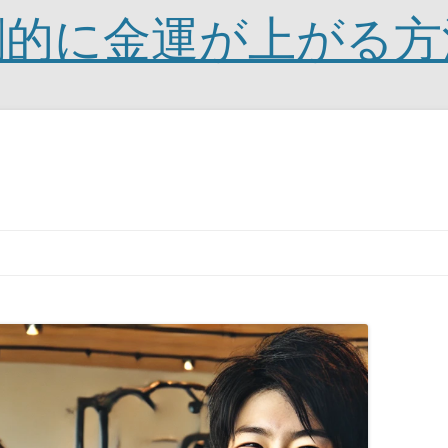
劇的に金運が上がる方