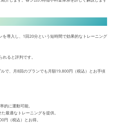
ンを導入し、1回20分という短時間で効果的なトレーニング
られると評判です。
ルで、月8回のプランでも月額19,800円（税込）とお手頃
効率的に運動可能。
せた最適なトレーニングを提供。
800円（税込）とお得。