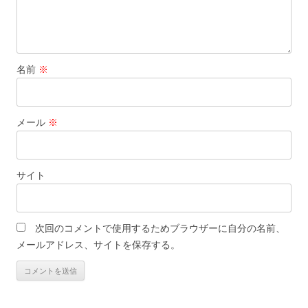
名前
※
メール
※
サイト
次回のコメントで使用するためブラウザーに自分の名前、
メールアドレス、サイトを保存する。