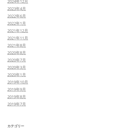
2024年12月
2023年4月
2022年6月
2022年1月
2021年12月
2021年11月
2021年8月
2020年8月
2020年7月
2020年3月
2020年1月
2019年10月
2019年9月
2019年8月
2019年7月
カテゴリー