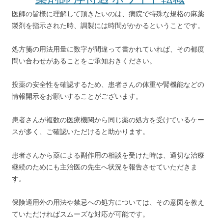
医師の皆様に理解して頂きたいのは、病院で特殊な規格の麻薬
製剤を指示された時、調製には時間がかかるということです。
処方箋の用法用量に数字が間違って書かれていれば、その都度
問い合わせがあることをご承知おきください。
投薬の安全性を確認するため、患者さんの体重や腎機能などの
情報開示をお願いすることがございます。
患者さんが複数の医療機関から同じ薬の処方を受けているケー
スが多く、ご確認いただけると助かります。
患者さんから薬による副作用の相談を受けた時は、適切な治療
継続のためにも主治医の先生へ状況を報告させていただきま
す。
保険適用外の用法や禁忌への処方については、その意図を教え
ていただければスムーズな対応が可能です。