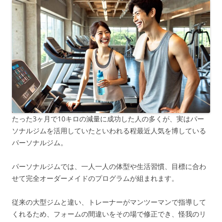
たった3ヶ月で10キロの減量に成功した人の多くが、実はパー
ソナルジムを活用していたといわれる程最近人気を博している
パーソナルジム。
パーソナルジムでは、一人一人の体型や生活習慣、目標に合わ
せて完全オーダーメイドのプログラムが組まれます。
従来の大型ジムと違い、トレーナーがマンツーマンで指導して
くれるため、フォームの間違いをその場で修正でき、怪我のリ