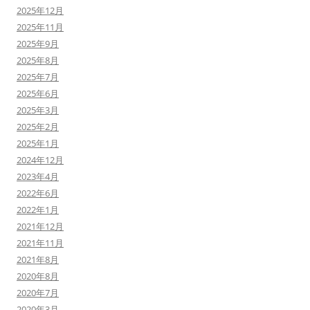
2025年12月
2025年11月
2025年9月
2025年8月
2025年7月
2025年6月
2025年3月
2025年2月
2025年1月
2024年12月
2023年4月
2022年6月
2022年1月
2021年12月
2021年11月
2021年8月
2020年8月
2020年7月
2020年3月