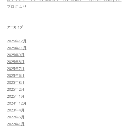
ブログ
より
アーカイブ
2025年12月
2025年11月
2025年9月
2025年8月
2025年7月
2025年6月
2025年3月
2025年2月
2025年1月
2024年12月
2023年4月
2022年6月
2022年1月