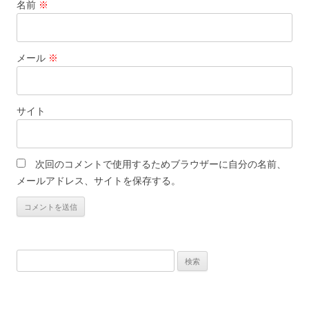
名前
※
メール
※
サイト
次回のコメントで使用するためブラウザーに自分の名前、
メールアドレス、サイトを保存する。
検
索: