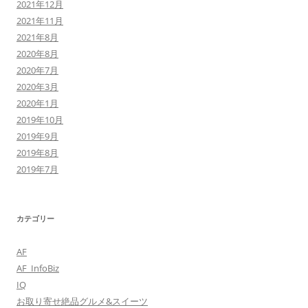
2021年12月
2021年11月
2021年8月
2020年8月
2020年7月
2020年3月
2020年1月
2019年10月
2019年9月
2019年8月
2019年7月
カテゴリー
AF
AF_InfoBiz
IQ
お取り寄せ絶品グルメ&スイーツ