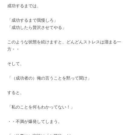
成功するまでは、
「成功するまで我慢しろ」
「成功したら贅沢させてやる」
このような状態を続けますと、どんどんストレスは溜まる一
方・・
そして、
「（成功者の）俺の言うことを黙って聞け」
すると、
「私のことを何もわかってない！」
・・不満が爆発してしまう。