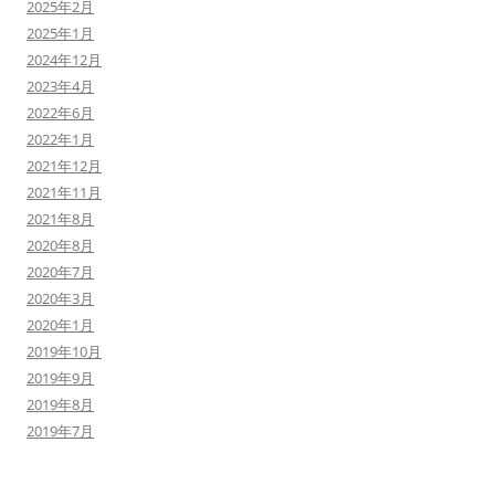
2025年2月
2025年1月
2024年12月
2023年4月
2022年6月
2022年1月
2021年12月
2021年11月
2021年8月
2020年8月
2020年7月
2020年3月
2020年1月
2019年10月
2019年9月
2019年8月
2019年7月