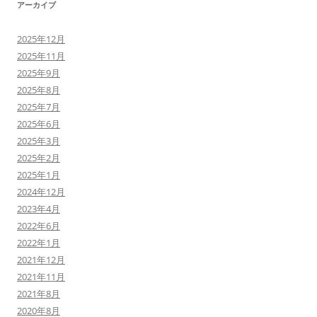
アーカイブ
2025年12月
2025年11月
2025年9月
2025年8月
2025年7月
2025年6月
2025年3月
2025年2月
2025年1月
2024年12月
2023年4月
2022年6月
2022年1月
2021年12月
2021年11月
2021年8月
2020年8月