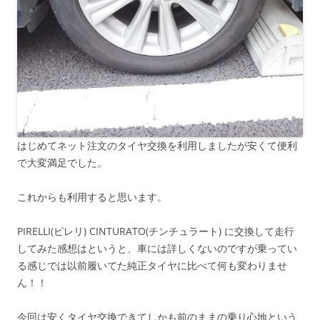
はじめてネット注文のタイヤ交換を利用しましたが安くて便利
で大変満足でした。
これからも利用すると思います。
PIRELLI(ピレリ) CINTURATO(チンチュラート) に交換して走行
してみた感想はというと、車には詳しくないのですが乗ってい
る感じでは以前履いてた純正タイヤに比べて何も変わりませ
ん！！
今回は安くタイヤ交換できてしかも前のままの乗り心地という