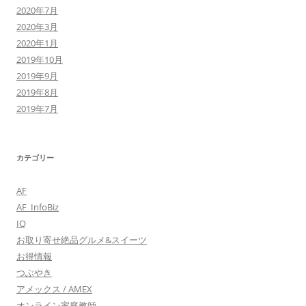
2020年7月
2020年3月
2020年1月
2019年10月
2019年9月
2019年8月
2019年7月
カテゴリー
AF
AF_InfoBiz
IQ
お取り寄せ絶品グルメ&スイーツ
お得情報
つぶやき
アメックス / AMEX
オンライン家庭教師