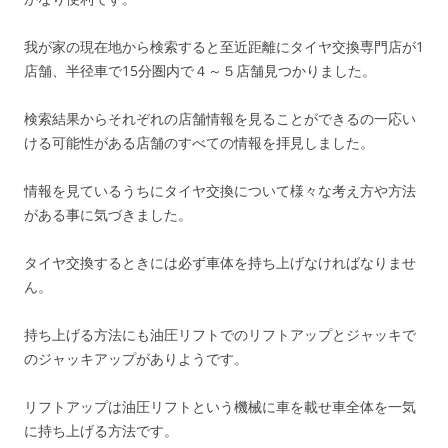
我が家の現在地から検索すると至近距離にタイヤ交換専門店が1
店舗、半径車で15分圏内で４～５店舗見つかりました。
検索結果からそれぞれの店舗情報を見ることができるの一応い
ける可能性がある店舗のすべての情報を拝見しました。
情報を見ているうちにタイヤ交換について様々な考え方や方法
がある事に気づきました。
タイヤ交換するときには必ず車体を持ち上げなければなりませ
ん。
持ち上げる方法にも油圧リフトでのリフトアップとジャッキで
のジャッキアップがありようです。
リフトアップは油圧リフトという機械に車を載せ車全体を一気
に持ち上げる方法です。