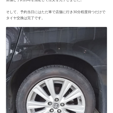
そして、予約当日にはただ車で店舗に行き30分程度待つだけで
タイヤ交換は完了です。